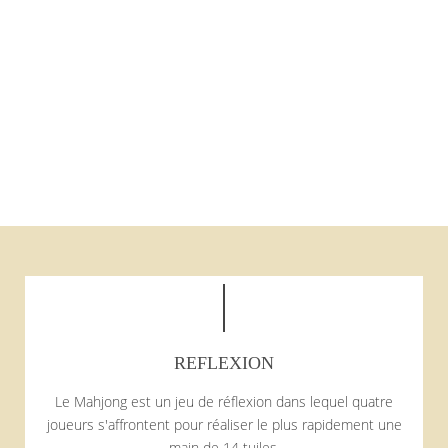
REFLEXION
Le Mahjong est un jeu de réflexion dans lequel quatre
joueurs s'affrontent pour réaliser le plus rapidement une
main de 14 tuiles.