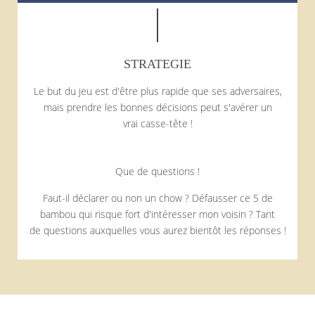
STRATEGIE
Le but du jeu est d'être plus rapide que ses adversaires,
mais prendre les bonnes décisions peut s'avérer un
vrai casse-tête !
Que de questions !
Faut-il déclarer ou non un chow ? Défausser ce 5 de
bambou qui risque fort d'intéresser mon voisin ? Tant
de questions auxquelles vous aurez bientôt les réponses !