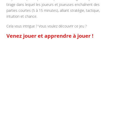
tirage dans lequel les joueurs et joueuses enchaînent des
parties courtes (5 à 15 minutes), alliant stratégie, tactique,
intuition et chance.
Cela vous intrigue ? Vous voulez découvrir ce jeu ?
Venez jouer et apprendre à jouer !