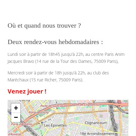
Où et quand nous trouver ?
Deux rendez-vous hebdomadaires :
Lundi soir à partir de 18h45 jusqu'à 22h, au centre Paris Anim
Jacques Bravo (14 rue de la Tour des Dames, 75009 Paris),
Mercredi soir à partir de 18h jusqu'à 22h, au club des
Maréchaux (15 rue Richer, 75009 Paris).
Venez jouer !
+
−