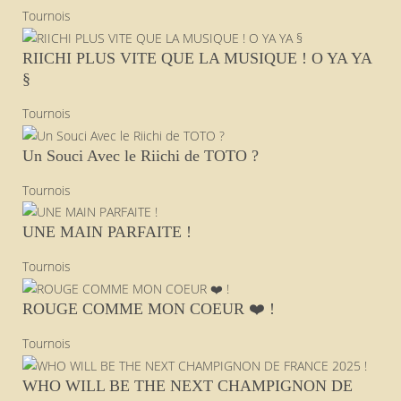
Tournois
RIICHI PLUS VITE QUE LA MUSIQUE ! O YA YA
§
Tournois
Un Souci Avec le Riichi de TOTO ?
Tournois
UNE MAIN PARFAITE !
Tournois
ROUGE COMME MON COEUR ❤️ !
Tournois
WHO WILL BE THE NEXT CHAMPIGNON DE