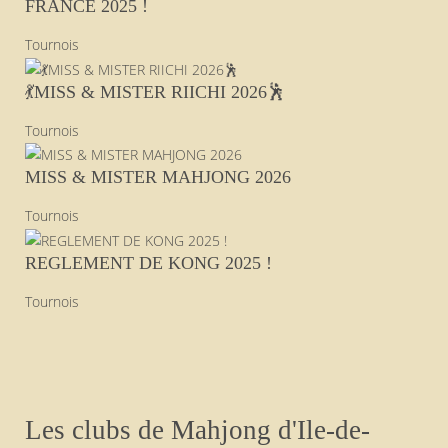
FRANCE 2025 !
Tournois
💃MISS & MISTER RIICHI 2026🕺
Tournois
MISS & MISTER MAHJONG 2026
Tournois
REGLEMENT DE KONG 2025 !
Tournois
Les clubs de Mahjong d'Ile-de-