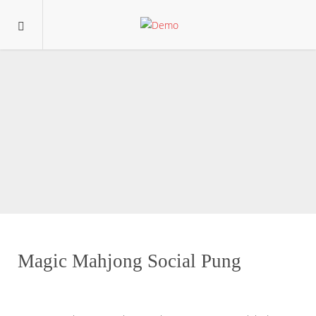
Magic Mahjong Social Pung