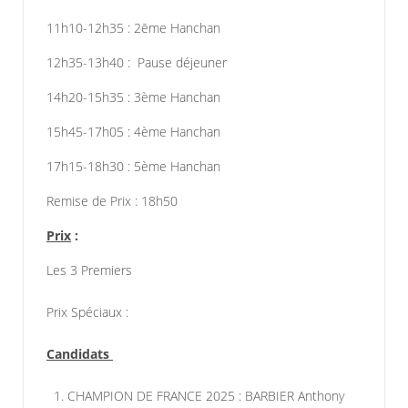
11h10-12h35 : 2ēme Hanchan
12h35-13h40 : Pause déjeuner
14h20-15h35 : 3ème Hanchan
15h45-17h05 : 4ème Hanchan
17h15-18h30 : 5ème Hanchan
Remise de Prix : 18h50
Prix
:
Les 3 Premiers
Prix Spéciaux :
Candidats
1. CHAMPION DE FRANCE 2025 : BARBIER Anthony