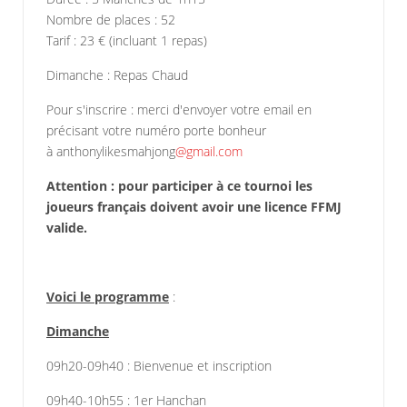
Nombre de places : 52
Tarif : 23 € (incluant 1 repas)
Dimanche : Repas Chaud
Pour s'inscrire : merci d'envoyer votre email en
précisant votre numéro porte bonheur
à anthonylikesmahjong
@gmail.com
Attention : pour participer à ce tournoi les
joueurs français doivent avoir une licence FFMJ
valide.
Voici le programme
:
Dimanche
09h20-09h40 : Bienvenue et inscription
09h40-10h55 : 1er Hanchan