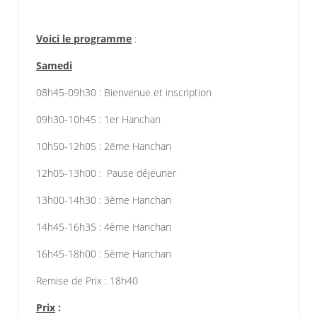
Voici le programme
:
Samedi
08h45-09h30 : Bienvenue et inscription
09h30-10h45 : 1er Hanchan
10h50-12h05 : 2ēme Hanchan
12h05-13h00 : Pause déjeuner
13h00-14h30 : 3ème Hanchan
14h45-16h35 : 4ème Hanchan
16h45-18h00 : 5ème Hanchan
Remise de Prix : 18h40
Prix
: